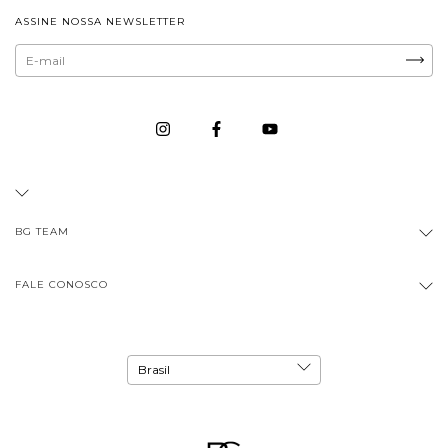
ASSINE NOSSA NEWSLETTER
BG TEAM
FALE CONOSCO